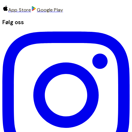
App Store
Google Play
Følg oss