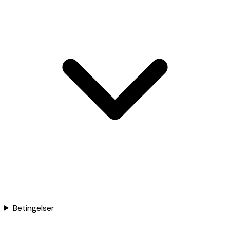
Betingelser