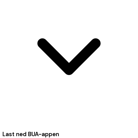
Last ned BUA-appen