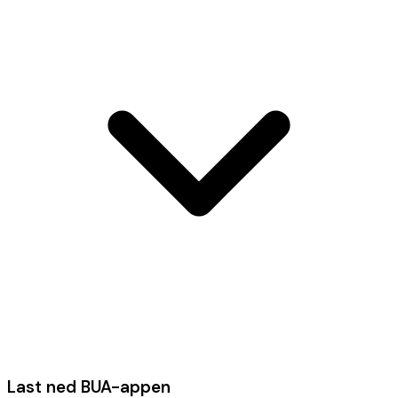
Last ned BUA-appen