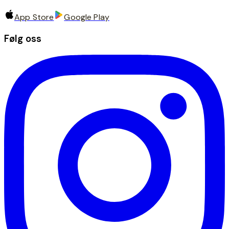
App Store
Google Play
Følg oss