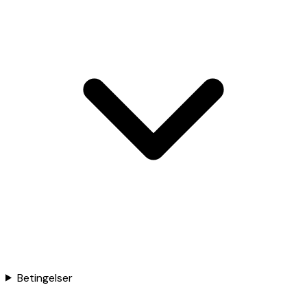
Betingelser