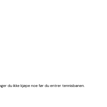
enger du ikke kjøpe noe før du entrer tennisbanen.