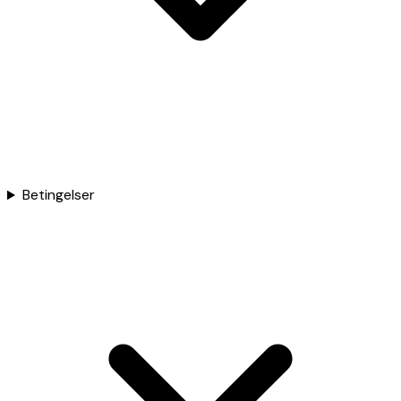
Betingelser