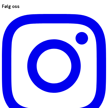
Følg oss