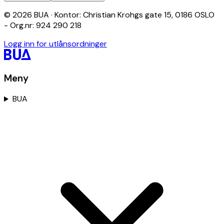
© 2026 BUA · Kontor: Christian Krohgs gate 15, 0186 OSLO
- Org.nr: 924 290 218
Logg inn for utlånsordninger
Meny
BUA