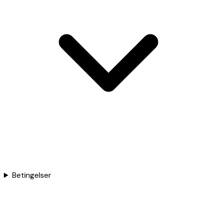
Betingelser