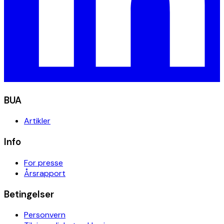
BUA
Artikler
Info
For presse
Årsrapport
Betingelser
Personvern