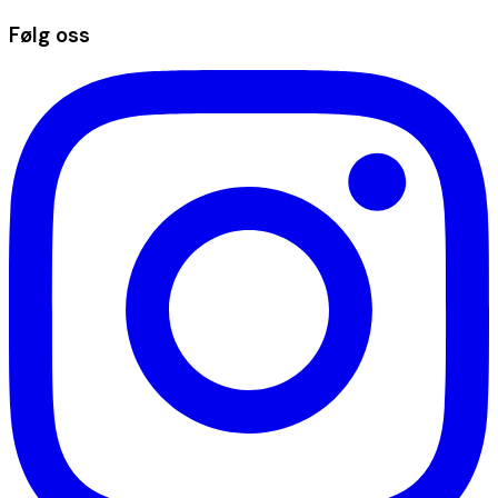
Følg oss