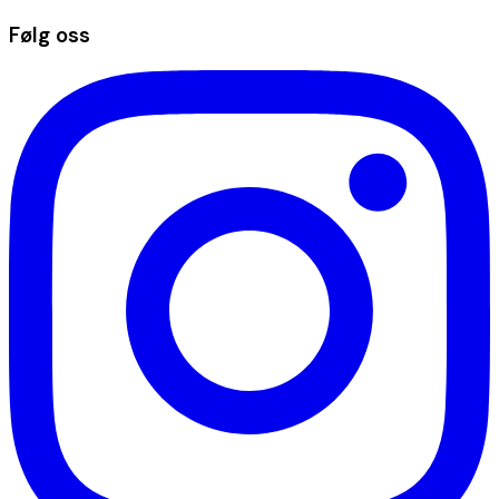
Følg oss