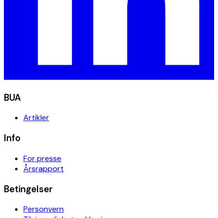
BUA
Artikler
Info
For presse
Årsrapport
Betingelser
Personvern