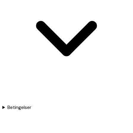
Betingelser