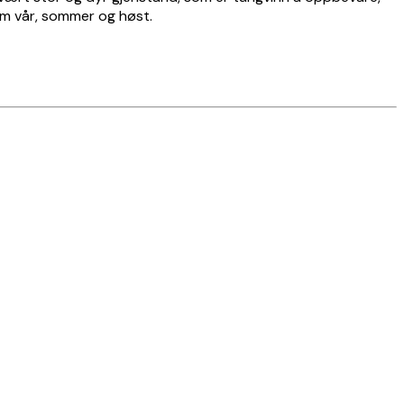
nom vår, sommer og høst.