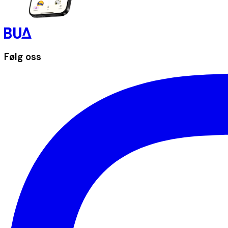
Følg oss