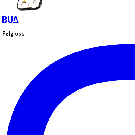
Følg oss