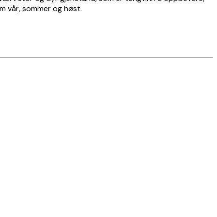
nom vår, sommer og høst.