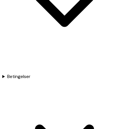
Betingelser