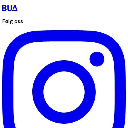
Følg oss