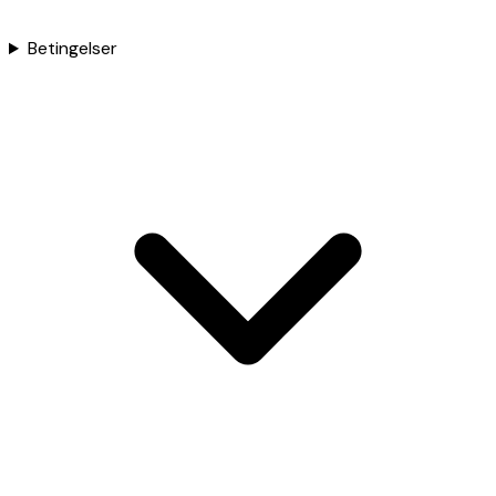
Betingelser