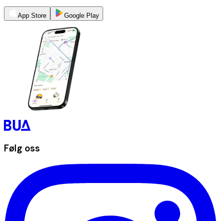
App Store
Google Play
Følg oss