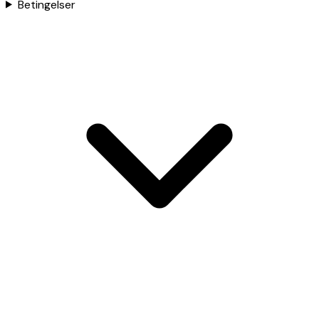
Betingelser