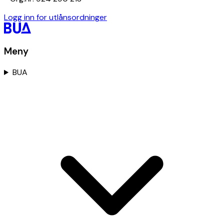
Logg inn for utlånsordninger
Meny
BUA