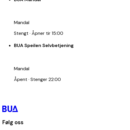
Mandal
Stengt
·
Åpner tir 15:00
BUA Speilen Selvbetjening
Mandal
Åpent
·
Stenger 22:00
Følg oss